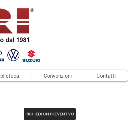
iblioteca
Convenzioni
Contatti
RICHIEDI UN PREVENTIVO