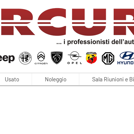
Usato
Noleggio
Sala Riunioni e B