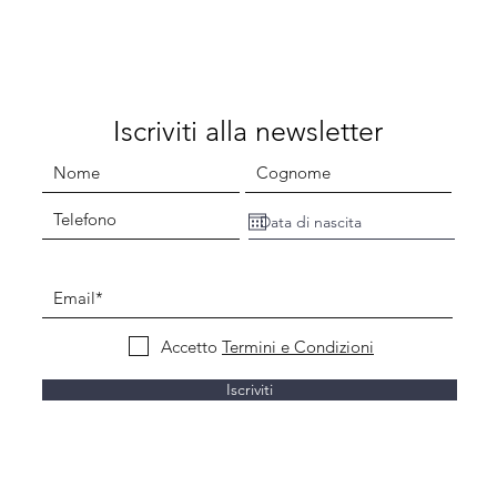
Iscriviti alla newsletter
Accetto
Termini e Condizioni
Iscriviti